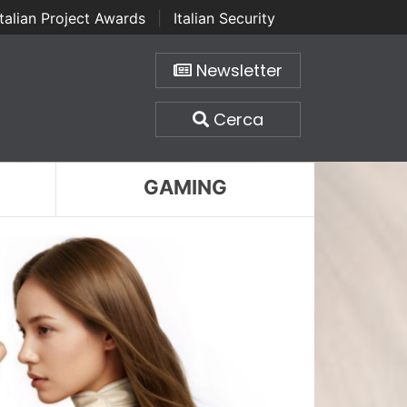
Italian Project Awards
|
Italian Security
Newsletter
Cerca
GAMING