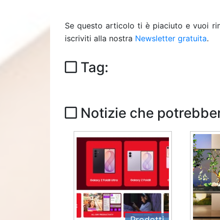
Se questo articolo ti è piaciuto e vuoi 
iscriviti alla nostra
Newsletter gratuita
.
Tag:
Notizie che potrebber
Prodotti