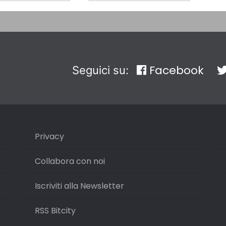
Facebook
Seguici su:
Privacy
Collabora con noi
Iscriviti alla Newsletter
RSS Bitcity