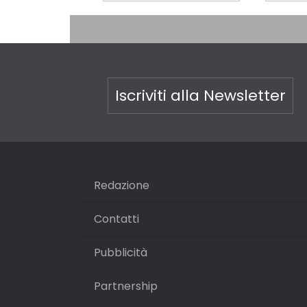
Iscriviti alla Newsletter
Redazione
Contatti
Pubblicità
Partnership