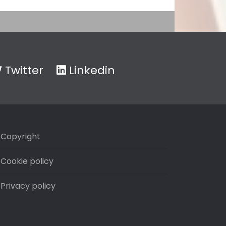
Twitter
Linkedin
Copyright
Cookie policy
Privacy policy