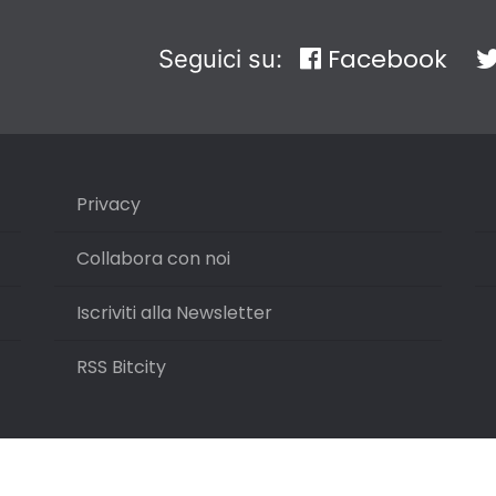
Facebook
Seguici su:
Privacy
Collabora con noi
Iscriviti alla Newsletter
RSS Bitcity