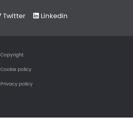
Twitter
Linkedin
Copyright
Cookie policy
Privacy policy