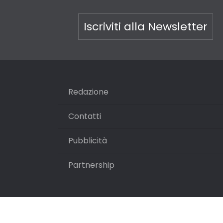
Iscriviti alla Newsletter
Redazione
Contatti
Pubblicità
Partnership