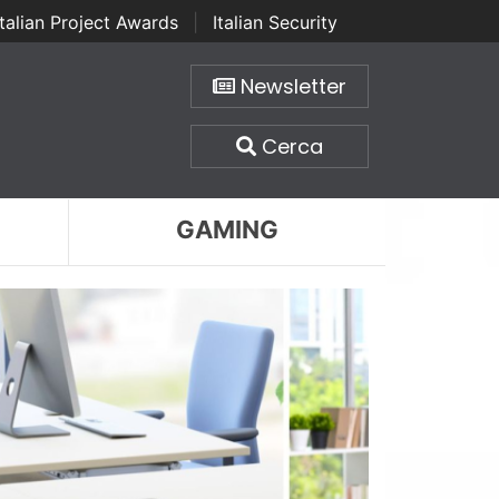
Italian Project Awards
|
Italian Security
Newsletter
Cerca
GAMING