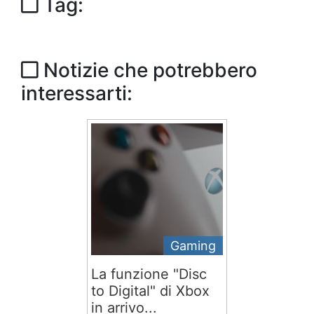
Tag:
Notizie che potrebbero
interessarti:
Gaming
La funzione "Disc
to Digital" di Xbox
in arrivo...