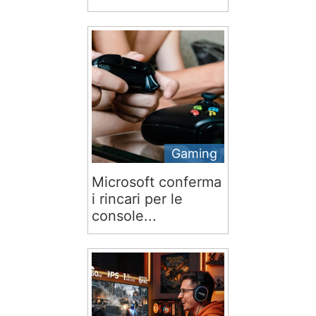
Gaming
Microsoft conferma
i rincari per le
console...