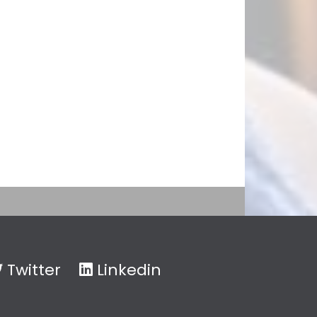
Twitter
Linkedin