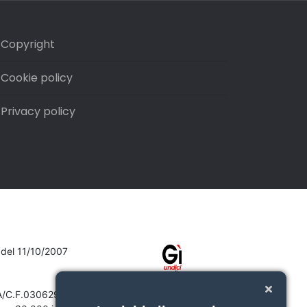
Copyright
Cookie policy
Privacy policy
7 del 11/10/2007
VA/C.F.03062910132