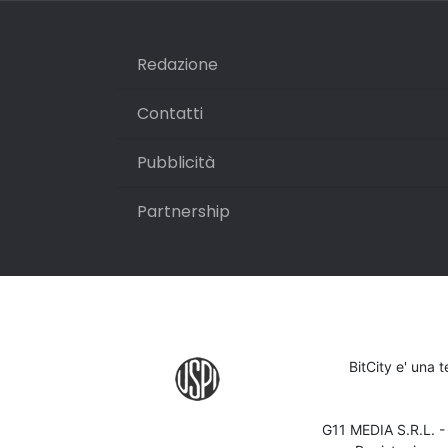
Redazione
Contatti
Pubblicità
Partnership
BitCity e' una 
G11 MEDIA S.R.L. 