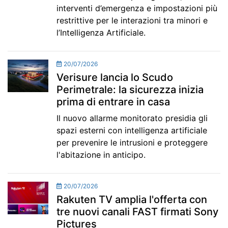
interventi d’emergenza e impostazioni più
restrittive per le interazioni tra minori e
l’Intelligenza Artificiale.
20/07/2026
Verisure lancia lo Scudo
Perimetrale: la sicurezza inizia
prima di entrare in casa
Il nuovo allarme monitorato presidia gli
spazi esterni con intelligenza artificiale
per prevenire le intrusioni e proteggere
l'abitazione in anticipo.
20/07/2026
Rakuten TV amplia l'offerta con
tre nuovi canali FAST firmati Sony
Pictures