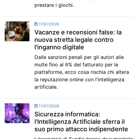
prestare i giochi.
17/07/2026
Vacanze e recensioni false: la
nuova stretta legale contro
l'inganno digitale
Dalle sanzioni penali per gli autori alle
multe fino al 6% del fatturato per le
piattaforme, ecco cosa rischia chi altera
la reputazione online con l'intelligenza
artificiale.
17/07/2026
Sicurezza informatica:
l'Intelligenza Artificiale sferra il
suo primo attacco indipendente