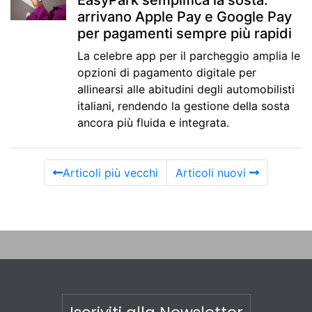
EasyPark semplifica la sosta:
arrivano Apple Pay e Google Pay
per pagamenti sempre più rapidi
La celebre app per il parcheggio amplia le
opzioni di pagamento digitale per
allinearsi alle abitudini degli automobilisti
italiani, rendendo la gestione della sosta
ancora più fluida e integrata.
Articoli più vecchi
Articoli nuovi