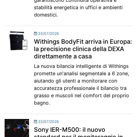
garantiscono continuità operativa e
stabilità energetica in uffici e ambienti
domestici.
23/07/2026
Withings BodyFit arriva in Europa:
la precisione clinica della DEXA
direttamente a casa
La nuova bilancia intelligente di Withings
promette un'analisi segmentale a 6 zone,
aiutando gli utenti a monitorare con
accuratezza professionale il bilancio tra
grasso e muscoli nel comfort del proprio
bagno.
23/07/2026
Sony IER-M500: il nuovo