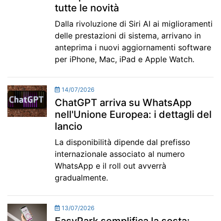
tutte le novità
Dalla rivoluzione di Siri AI ai miglioramenti
delle prestazioni di sistema, arrivano in
anteprima i nuovi aggiornamenti software
per iPhone, Mac, iPad e Apple Watch.
14/07/2026
ChatGPT arriva su WhatsApp
nell'Unione Europea: i dettagli del
lancio
La disponibilità dipende dal prefisso
internazionale associato al numero
WhatsApp e il roll out avverrà
gradualmente.
13/07/2026