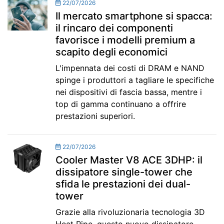
22/07/2026
Il mercato smartphone si spacca:
il rincaro dei componenti
favorisce i modelli premium a
scapito degli economici
L'impennata dei costi di DRAM e NAND
spinge i produttori a tagliare le specifiche
nei dispositivi di fascia bassa, mentre i
top di gamma continuano a offrire
prestazioni superiori.
22/07/2026
Cooler Master V8 ACE 3DHP: il
dissipatore single-tower che
sfida le prestazioni dei dual-
tower
Grazie alla rivoluzionaria tecnologia 3D