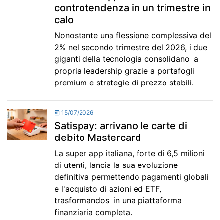
controtendenza in un trimestre in
calo
Nonostante una flessione complessiva del
2% nel secondo trimestre del 2026, i due
giganti della tecnologia consolidano la
propria leadership grazie a portafogli
premium e strategie di prezzo stabili.
15/07/2026
Satispay: arrivano le carte di
debito Mastercard
La super app italiana, forte di 6,5 milioni
di utenti, lancia la sua evoluzione
definitiva permettendo pagamenti globali
e l'acquisto di azioni ed ETF,
trasformandosi in una piattaforma
finanziaria completa.