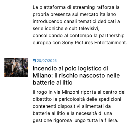
La piattaforma di streaming rafforza la
propria presenza sul mercato italiano
introducendo canali tematici dedicati a
serie iconiche e cult televisivi,
consolidando al contempo la partnership
europea con Sony Pictures Entertainment.
20/07/2026
Incendio al polo logistico di
Milano: il rischio nascosto nelle
batterie al litio
Il rogo in via Minzoni riporta al centro del
dibattito la pericolosità delle spedizioni
contenenti dispositivi alimentati da
batterie al litio e la necessità di una
gestione rigorosa lungo tutta la filiera.