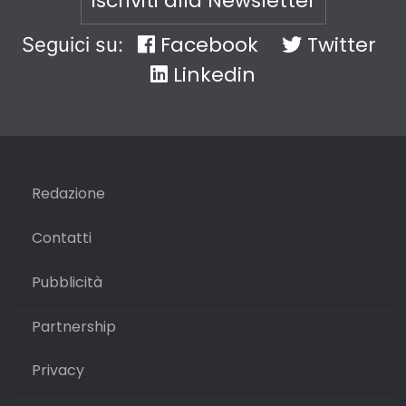
Iscriviti alla Newsletter
Facebook
Twitter
Seguici su:
Linkedin
Redazione
Contatti
Pubblicità
Partnership
Privacy