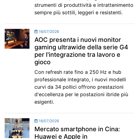
strumenti di produttività e intrattenimento
sempre più sottili, leggeri e resistenti.
16/07/2026
AOC presenta i nuovi monitor
gaming ultrawide della serie G4
per l'integrazione tra lavoro e
gioco
Con refresh rate fino a 250 Hz e hub
professionale integrato, i nuovi modelli
curvi da 34 pollici offrono prestazioni
d'eccellenza per le postazioni ibride più
esigenti.
16/07/2026
Mercato smartphone in Cina:
Huawei e Apple in