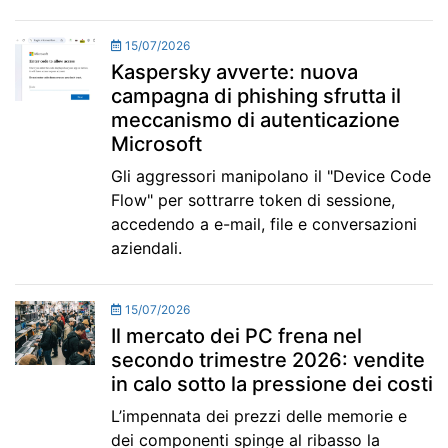
15/07/2026
Kaspersky avverte: nuova
campagna di phishing sfrutta il
meccanismo di autenticazione
Microsoft
Gli aggressori manipolano il "Device Code
Flow" per sottrarre token di sessione,
accedendo a e-mail, file e conversazioni
aziendali.
15/07/2026
Il mercato dei PC frena nel
secondo trimestre 2026: vendite
in calo sotto la pressione dei costi
L’impennata dei prezzi delle memorie e
dei componenti spinge al ribasso la