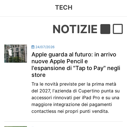
TECH
NOTIZIE
24/07/2026
Apple guarda al futuro: in arrivo
nuove Apple Pencil e
l'espansione di "Tap to Pay" negli
store
Tra le novità previste per la prima metà
del 2027, l'azienda di Cupertino punta su
accessori rinnovati per iPad Pro e su una
maggiore integrazione dei pagamenti
contactless nei propri punti vendita.