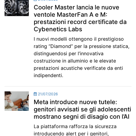
Cooler Master lancia le nuove
ventole MasterFan A e M:
prestazioni record certificate da
Cybenetics Labs
I nuovi modelli ottengono il prestigioso
rating “Diamond” per la pressione statica,
distinguendosi per l’innovativa
costruzione in alluminio e le elevate
prestazioni acustiche verificate da enti
indipendenti.
21/07/2026
Meta introduce nuove tutele:
genitori avvisati se gli adolescenti
mostrano segni di disagio con l’AI
La piattaforma rafforza la sicurezza
introducendo alert per i genitori,