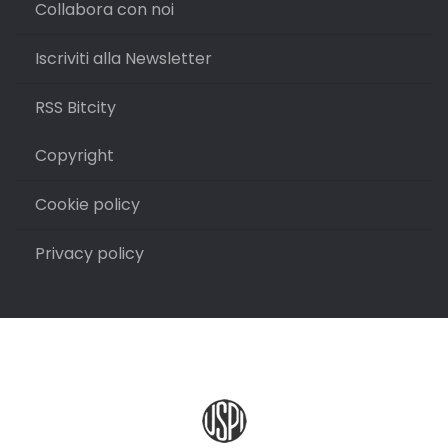
Collabora con noi
Iscriviti alla Newsletter
RSS Bitcity
Copyright
Cookie policy
Privacy policy