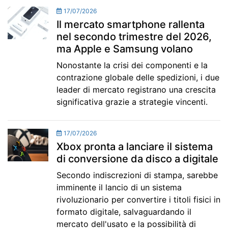
17/07/2026
Il mercato smartphone rallenta
nel secondo trimestre del 2026,
ma Apple e Samsung volano
Nonostante la crisi dei componenti e la
contrazione globale delle spedizioni, i due
leader di mercato registrano una crescita
significativa grazie a strategie vincenti.
17/07/2026
Xbox pronta a lanciare il sistema
di conversione da disco a digitale
Secondo indiscrezioni di stampa, sarebbe
imminente il lancio di un sistema
rivoluzionario per convertire i titoli fisici in
formato digitale, salvaguardando il
mercato dell'usato e la possibilità di