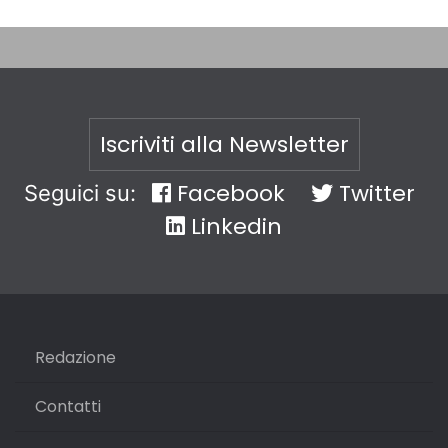
Iscriviti alla Newsletter
Facebook
Twitter
Seguici su:
Linkedin
Redazione
Contatti