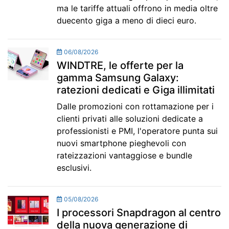
ma le tariffe attuali offrono in media oltre
duecento giga a meno di dieci euro.
06/08/2026
WINDTRE, le offerte per la
gamma Samsung Galaxy:
ratezioni dedicati e Giga illimitati
Dalle promozioni con rottamazione per i
clienti privati alle soluzioni dedicate a
professionisti e PMI, l'operatore punta sui
nuovi smartphone pieghevoli con
rateizzazioni vantaggiose e bundle
esclusivi.
05/08/2026
I processori Snapdragon al centro
della nuova generazione di