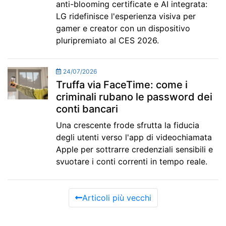
anti-blooming certificate e AI integrata:
LG ridefinisce l'esperienza visiva per
gamer e creator con un dispositivo
pluripremiato al CES 2026.
24/07/2026
Truffa via FaceTime: come i
criminali rubano le password dei
conti bancari
Una crescente frode sfrutta la fiducia
degli utenti verso l'app di videochiamata
Apple per sottrarre credenziali sensibili e
svuotare i conti correnti in tempo reale.
Articoli più vecchi