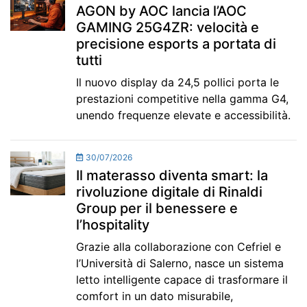
AGON by AOC lancia l’AOC
GAMING 25G4ZR: velocità e
precisione esports a portata di
tutti
Il nuovo display da 24,5 pollici porta le
prestazioni competitive nella gamma G4,
unendo frequenze elevate e accessibilità.
30/07/2026
Il materasso diventa smart: la
rivoluzione digitale di Rinaldi
Group per il benessere e
l’hospitality
Grazie alla collaborazione con Cefriel e
l’Università di Salerno, nasce un sistema
letto intelligente capace di trasformare il
comfort in un dato misurabile,