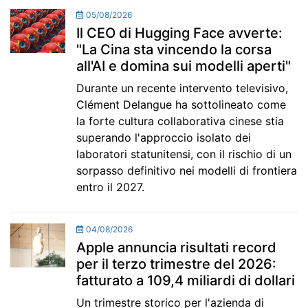
05/08/2026
Il CEO di Hugging Face avverte:
"La Cina sta vincendo la corsa
all'AI e domina sui modelli aperti"
Durante un recente intervento televisivo,
Clément Delangue ha sottolineato come
la forte cultura collaborativa cinese stia
superando l'approccio isolato dei
laboratori statunitensi, con il rischio di un
sorpasso definitivo nei modelli di frontiera
entro il 2027.
04/08/2026
Apple annuncia risultati record
per il terzo trimestre del 2026:
fatturato a 109,4 miliardi di dollari
Un trimestre storico per l'azienda di