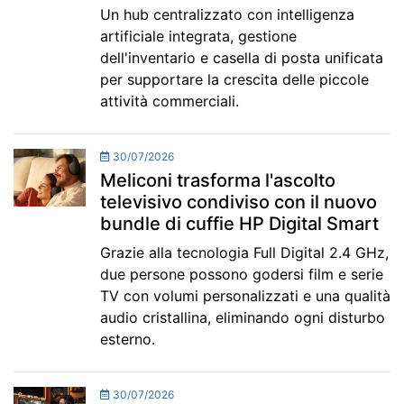
Un hub centralizzato con intelligenza
artificiale integrata, gestione
dell'inventario e casella di posta unificata
per supportare la crescita delle piccole
attività commerciali.
30/07/2026
Meliconi trasforma l'ascolto
televisivo condiviso con il nuovo
bundle di cuffie HP Digital Smart
Grazie alla tecnologia Full Digital 2.4 GHz,
due persone possono godersi film e serie
TV con volumi personalizzati e una qualità
audio cristallina, eliminando ogni disturbo
esterno.
30/07/2026