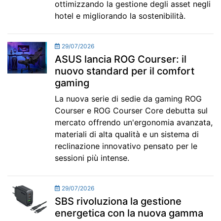
ottimizzando la gestione degli asset negli
hotel e migliorando la sostenibilità.
29/07/2026
ASUS lancia ROG Courser: il
nuovo standard per il comfort
gaming
La nuova serie di sedie da gaming ROG
Courser e ROG Courser Core debutta sul
mercato offrendo un'ergonomia avanzata,
materiali di alta qualità e un sistema di
reclinazione innovativo pensato per le
sessioni più intense.
29/07/2026
SBS rivoluziona la gestione
energetica con la nuova gamma