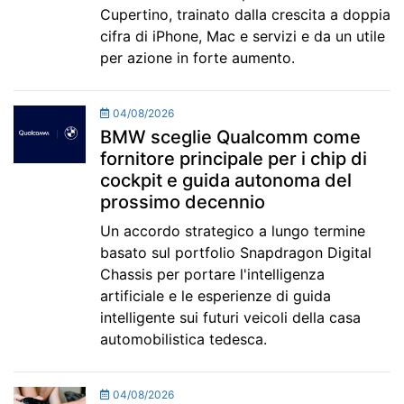
Cupertino, trainato dalla crescita a doppia
cifra di iPhone, Mac e servizi e da un utile
per azione in forte aumento.
04/08/2026
BMW sceglie Qualcomm come
fornitore principale per i chip di
cockpit e guida autonoma del
prossimo decennio
Un accordo strategico a lungo termine
basato sul portfolio Snapdragon Digital
Chassis per portare l'intelligenza
artificiale e le esperienze di guida
intelligente sui futuri veicoli della casa
automobilistica tedesca.
04/08/2026