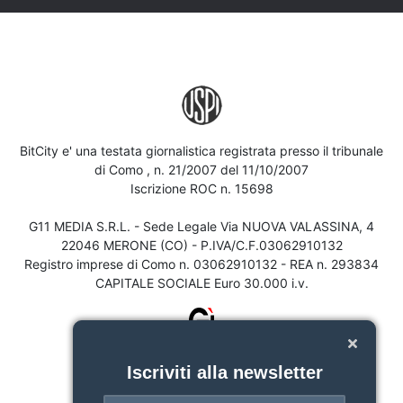
BitCity e' una testata giornalistica registrata presso il tribunale
di Como , n. 21/2007 del 11/10/2007
Iscrizione ROC n. 15698
G11 MEDIA S.R.L. - Sede Legale Via NUOVA VALASSINA, 4
22046 MERONE (CO) - P.IVA/C.F.03062910132
Registro imprese di Como n. 03062910132 - REA n. 293834
CAPITALE SOCIALE Euro 30.000 i.v.
Iscriviti alla newsletter