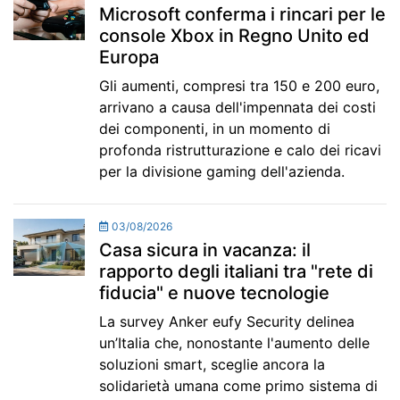
Microsoft conferma i rincari per le
console Xbox in Regno Unito ed
Europa
Gli aumenti, compresi tra 150 e 200 euro,
arrivano a causa dell'impennata dei costi
dei componenti, in un momento di
profonda ristrutturazione e calo dei ricavi
per la divisione gaming dell'azienda.
03/08/2026
Casa sicura in vacanza: il
rapporto degli italiani tra "rete di
fiducia" e nuove tecnologie
La survey Anker eufy Security delinea
un’Italia che, nonostante l'aumento delle
soluzioni smart, sceglie ancora la
solidarietà umana come primo sistema di