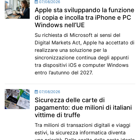
07/08/2026
Apple sta sviluppando la funzione
di copia e incolla tra iPhone e PC
Windows nell’UE
Su richiesta di Microsoft ai sensi del
Digital Markets Act, Apple ha accettato di
realizzare una soluzione per la
sincronizzazione continua degli appunti
tra dispositivi iOS e computer Windows
entro l’autunno del 2027.
07/08/2026
Sicurezza delle carte di
pagamento: due milioni di italiani
vittime di truffe
Tra milioni di transazioni digitali e viaggi
estivi, la sicurezza informatica diventa