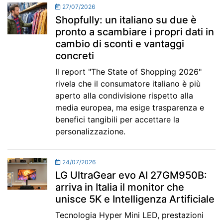
27/07/2026
Shopfully: un italiano su due è
pronto a scambiare i propri dati in
cambio di sconti e vantaggi
concreti
Il report "The State of Shopping 2026"
rivela che il consumatore italiano è più
aperto alla condivisione rispetto alla
media europea, ma esige trasparenza e
benefici tangibili per accettare la
personalizzazione.
24/07/2026
LG UltraGear evo AI 27GM950B:
arriva in Italia il monitor che
unisce 5K e Intelligenza Artificiale
Tecnologia Hyper Mini LED, prestazioni