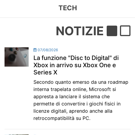
TECH
NOTIZIE
07/08/2026
La funzione "Disc to Digital" di
Xbox in arrivo su Xbox One e
Series X
Secondo quanto emerso da una roadmap
interna trapelata online, Microsoft si
appresta a lanciare il sistema che
permette di convertire i giochi fisici in
licenze digitali, aprendo anche alla
retrocompatibilità su PC.