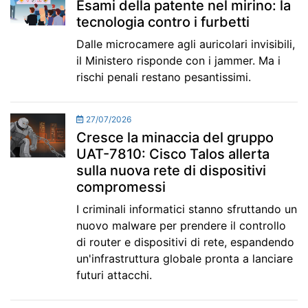
Esami della patente nel mirino: la
tecnologia contro i furbetti
Dalle microcamere agli auricolari invisibili,
il Ministero risponde con i jammer. Ma i
rischi penali restano pesantissimi.
27/07/2026
Cresce la minaccia del gruppo
UAT-7810: Cisco Talos allerta
sulla nuova rete di dispositivi
compromessi
I criminali informatici stanno sfruttando un
nuovo malware per prendere il controllo
di router e dispositivi di rete, espandendo
un'infrastruttura globale pronta a lanciare
futuri attacchi.