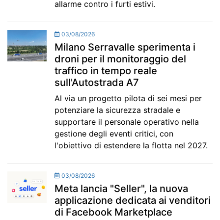
allarme contro i furti estivi.
03/08/2026
Milano Serravalle sperimenta i
droni per il monitoraggio del
traffico in tempo reale
sull'Autostrada A7
Al via un progetto pilota di sei mesi per
potenziare la sicurezza stradale e
supportare il personale operativo nella
gestione degli eventi critici, con
l'obiettivo di estendere la flotta nel 2027.
03/08/2026
Meta lancia "Seller", la nuova
applicazione dedicata ai venditori
di Facebook Marketplace