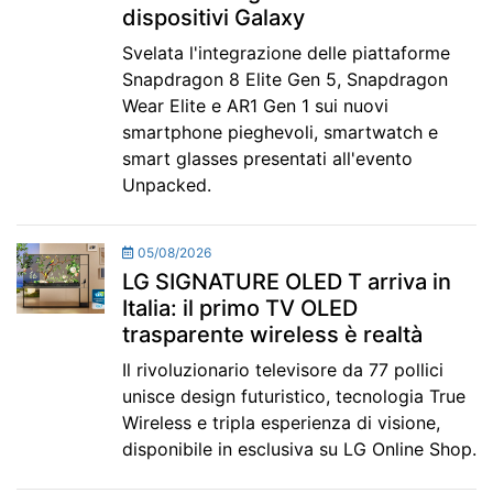
dispositivi Galaxy
Svelata l'integrazione delle piattaforme
Snapdragon 8 Elite Gen 5, Snapdragon
Wear Elite e AR1 Gen 1 sui nuovi
smartphone pieghevoli, smartwatch e
smart glasses presentati all'evento
Unpacked.
05/08/2026
LG SIGNATURE OLED T arriva in
Italia: il primo TV OLED
trasparente wireless è realtà
Il rivoluzionario televisore da 77 pollici
unisce design futuristico, tecnologia True
Wireless e tripla esperienza di visione,
disponibile in esclusiva su LG Online Shop.