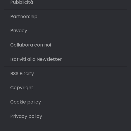
Pubblicità
Partnership
Privacy
Collabora con noi
Iscriviti alla Newsletter
RSS Bitcity
Copyright
Cookie policy
Privacy policy