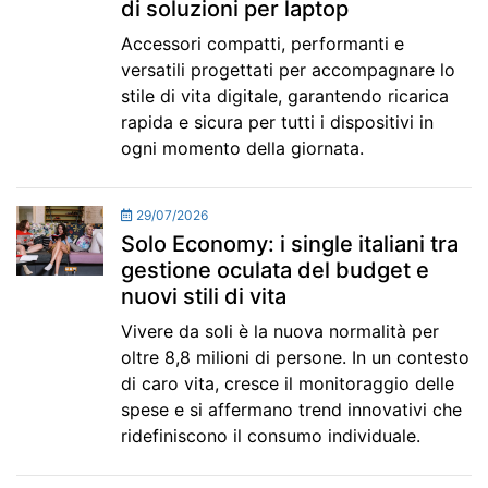
di soluzioni per laptop
Accessori compatti, performanti e
versatili progettati per accompagnare lo
stile di vita digitale, garantendo ricarica
rapida e sicura per tutti i dispositivi in
ogni momento della giornata.
29/07/2026
Solo Economy: i single italiani tra
gestione oculata del budget e
nuovi stili di vita
Vivere da soli è la nuova normalità per
oltre 8,8 milioni di persone. In un contesto
di caro vita, cresce il monitoraggio delle
spese e si affermano trend innovativi che
ridefiniscono il consumo individuale.