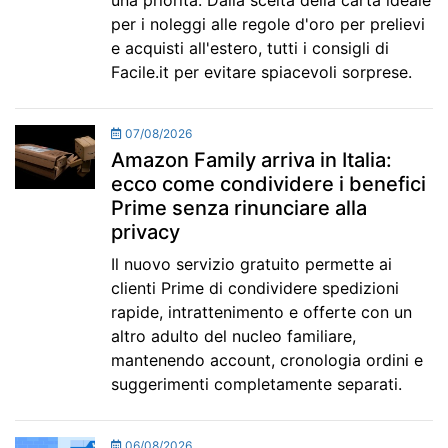
una priorità. Dalla scelta della carta ideale
per i noleggi alle regole d'oro per prelievi
e acquisti all'estero, tutti i consigli di
Facile.it per evitare spiacevoli sorprese.
07/08/2026
Amazon Family arriva in Italia:
ecco come condividere i benefici
Prime senza rinunciare alla
privacy
Il nuovo servizio gratuito permette ai
clienti Prime di condividere spedizioni
rapide, intrattenimento e offerte con un
altro adulto del nucleo familiare,
mantenendo account, cronologia ordini e
suggerimenti completamente separati.
06/08/2026